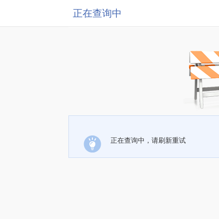
正在查询中
正在查询中，请刷新重试