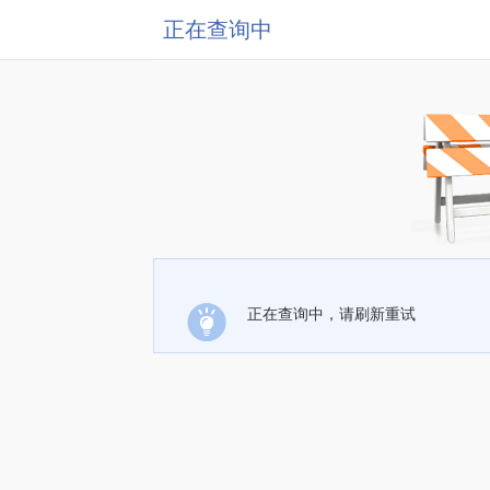
正在查询中
正在查询中，请刷新重试