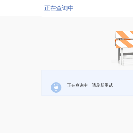
正在查询中
正在查询中，请刷新重试